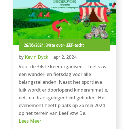
26/05/2024: 34ste over-LEEF-tocht
by
Kevin Dyck
|
apr 2, 2024
Voor de 34ste keer organiseert Leef vzw
een wandel- en fietsdag voor alle
belangstellenden. Naast het sportieve
luik wordt er doorlopend kinderanimatie,
eet- en drankgelegenheid geboden. Het
evenement heeft plaats op 26 mei 2024
op het terrein van Leef vzw De...
Lees Meer