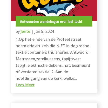
Antwoorden wandelingen over-leef-tocht
by
Jente
|
jun 5, 2024
1.Op het einde van de Profeetstraat:
noem drie artikels die NIET in de groene
textielcontainers thuishoren. Antwoord:
Matrassen,zetelkussens, tapijt/vast
tapijt, elektrische dekens, nat, besmeurd
of versleten textiel 2. Aan de
hoofdingang van de kerk: welke...
Lees Meer