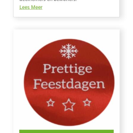
Lees Meer