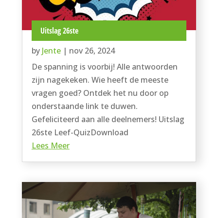
Uitslag 26ste
by
Jente
|
nov 26, 2024
De spanning is voorbij! Alle antwoorden
zijn nagekeken. Wie heeft de meeste
vragen goed? Ontdek het nu door op
onderstaande link te duwen.
Gefeliciteerd aan alle deelnemers! Uitslag
26ste Leef-QuizDownload
Lees Meer