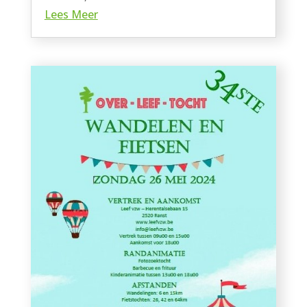
Lees Meer