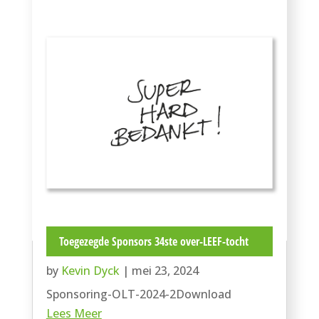
Toegezegde Sponsors 34ste over-LEEF-tocht
by
Kevin Dyck
|
mei 23, 2024
Sponsoring-OLT-2024-2Download
Lees Meer