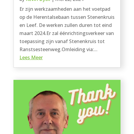
Er zijn werkzaamheden aan het voetpad
op de Herentalsebaan tussen Stenenkruis
en Leef. De werken zullen duren tot eind
maart 2024.Er zal éénrichtingsverkeer van
toepassing zijn vanaf Stenenkruis tot
Ranstsesteenweg.Omleiding via:...
Lees Meer