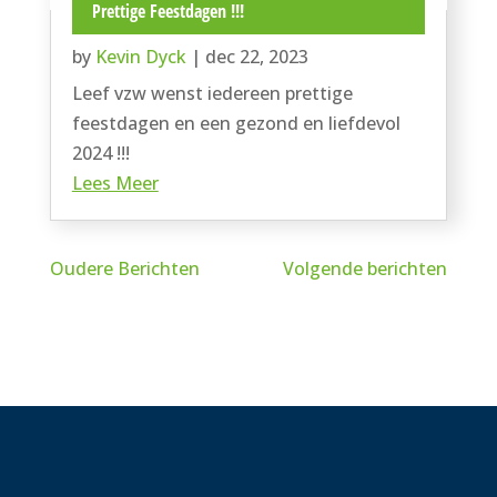
Prettige Feestdagen !!!
by
Kevin Dyck
|
dec 22, 2023
Leef vzw wenst iedereen prettige
feestdagen en een gezond en liefdevol
2024 !!!
Lees Meer
Oudere Berichten
Volgende berichten