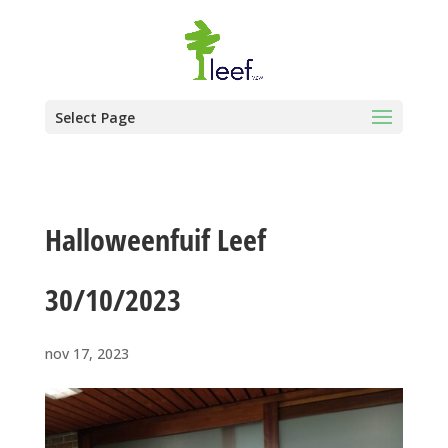
Select Page
Halloweenfuif Leef
30/10/2023
nov 17, 2023