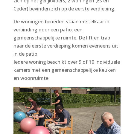
zich op het gelijkvloers, 2 woningen (Es en
Ceder) bevinden zich op de eerste verdieping.
De woningen beneden staan met elkaar in
verbinding door een patio; een
gemeenschappelijke ruimte. De lift en trap
naar de eerste verdieping komen eveneens uit
in de patio.
Iedere woning beschikt over 9 of 10 individuele
kamers met een gemeenschappelijke keuken
en woonruimte.