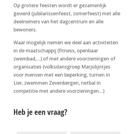
Op grotere feesten wordt er gezamenlijk
gevierd (jubilarissenfeest, zomerfeest) met alle
deelnemers van het dagcentrum en alle
bewoners.
Waar mogelijk nemen we deel aan activiteiten
in de maatschappij (fitness, openbaar
zwembad,…) of met andere voorzieningen of
organisaties (volksdansgroep Marjolijntjes
voor mensen met een beperking, turnen in
Lier, zwemmen Zevenbergen, netbal in
competitie met andere voorzieningen…)
Heb je een vraag?