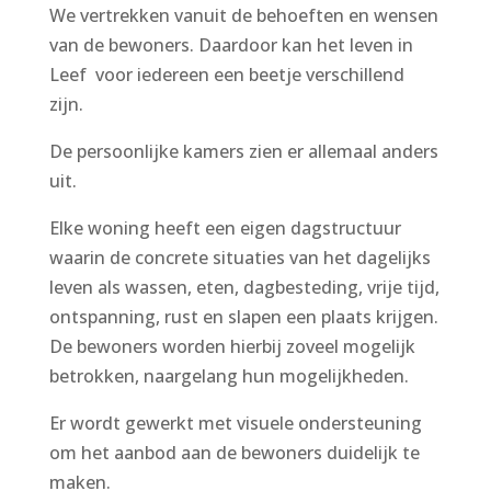
We vertrekken vanuit de behoeften en wensen
van de bewoners. Daardoor kan het leven in
Leef voor iedereen een beetje verschillend
zijn.
De persoonlijke kamers zien er allemaal anders
uit.
Elke woning heeft een eigen dagstructuur
waarin de concrete situaties van het dagelijks
leven als wassen, eten, dagbesteding, vrije tijd,
ontspanning, rust en slapen een plaats krijgen.
De bewoners worden hierbij zoveel mogelijk
betrokken, naargelang hun mogelijkheden.
Er wordt gewerkt met visuele ondersteuning
om het aanbod aan de bewoners duidelijk te
maken.