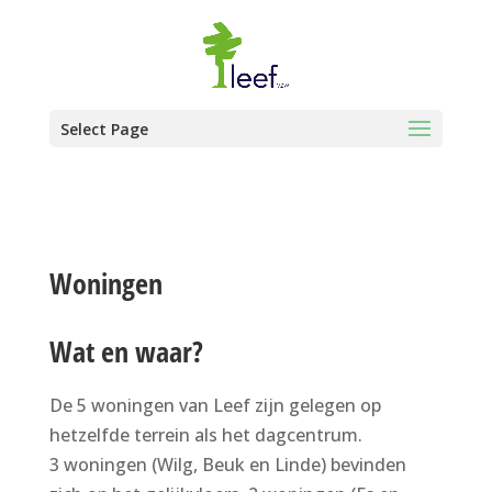
Select Page
Woningen
Wat en waar?
De 5 woningen van Leef zijn gelegen op
hetzelfde terrein als het dagcentrum.
3 woningen (Wilg, Beuk en Linde) bevinden