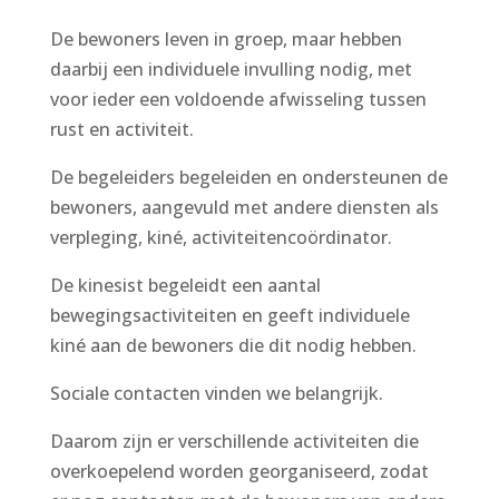
De bewoners leven in groep, maar hebben
daarbij een individuele invulling nodig, met
voor ieder een voldoende afwisseling tussen
rust en activiteit.
De begeleiders begeleiden en ondersteunen de
bewoners, aangevuld met andere diensten als
verpleging, kiné, activiteitencoördinator.
De kinesist begeleidt een aantal
bewegingsactiviteiten en geeft individuele
kiné aan de bewoners die dit nodig hebben.
Sociale contacten vinden we belangrijk.
Daarom zijn er verschillende activiteiten die
overkoepelend worden georganiseerd, zodat