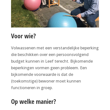
Voor wie?
Volwassenen met een verstandelijke beperking
die beschikken over een persoonsvolgend
budget kunnen in Leef terecht. Bijkomende
beperkingen vormen geen probleem. Een
bijkomende voorwaarde is dat de
(toekomstige) bewoner moet kunnen
functioneren in groep.
Op welke manier?