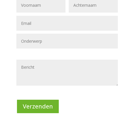
Verzenden