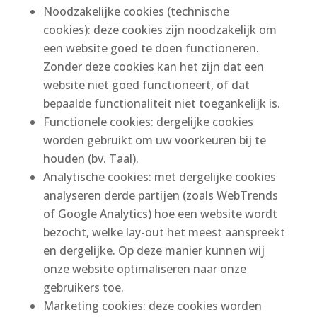
Noodzakelijke cookies (technische
cookies): deze cookies zijn noodzakelijk om
een website goed te doen functioneren.
Zonder deze cookies kan het zijn dat een
website niet goed functioneert, of dat
bepaalde functionaliteit niet toegankelijk is.
Functionele cookies: dergelijke cookies
worden gebruikt om uw voorkeuren bij te
houden (bv. Taal).
Analytische cookies: met dergelijke cookies
analyseren derde partijen (zoals WebTrends
of Google Analytics) hoe een website wordt
bezocht, welke lay-out het meest aanspreekt
en dergelijke. Op deze manier kunnen wij
onze website optimaliseren naar onze
gebruikers toe.
Marketing cookies: deze cookies worden