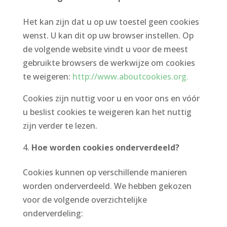
Het kan zijn dat u op uw toestel geen cookies
wenst. U kan dit op uw browser instellen. Op
de volgende website vindt u voor de meest
gebruikte browsers de werkwijze om cookies
te weigeren:
http://www.aboutcookies.org
.
Cookies zijn nuttig voor u en voor ons en vóór
u beslist cookies te weigeren kan het nuttig
zijn verder te lezen.
Hoe worden cookies onderverdeeld?
Cookies kunnen op verschillende manieren
worden onderverdeeld. We hebben gekozen
voor de volgende overzichtelijke
onderverdeling: