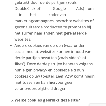
gebruikt door derde partijen (zoals
DoubleClick of Google Ads) om
in het kader van
marketingcampagnes, bezochte websites of
geconsulteerde producten te promoten bij
het surfen naar ander, niet gerelateerde
websites.
Andere cookies van derden (waaronder
social media): websites kunnen inhoud van
derde partijen bevatten (zoals video’s of
‘likes’). Deze derde partijen beheren volgens
hun eigen privacy- en cookiebeleid hun
cookies op uw toestel. Leef VZW komt hierin
niet tussen en kan hiervoor geen
verantwoordelijkheid dragen.
Welke cookies gebruikt deze site?