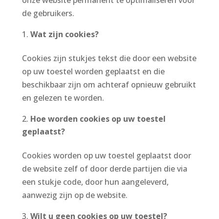
onze website permanent te optimaliseren voor
de gebruikers.
Wat zijn cookies?
Cookies zijn stukjes tekst die door een website
op uw toestel worden geplaatst en die
beschikbaar zijn om achteraf opnieuw gebruikt
en gelezen te worden.
Hoe worden cookies op uw toestel
geplaatst?
Cookies worden op uw toestel geplaatst door
de website zelf of door derde partijen die via
een stukje code, door hun aangeleverd,
aanwezig zijn op de website.
Wilt u geen cookies op uw toestel?