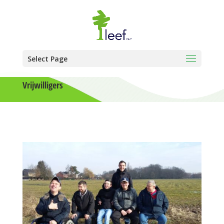
Select Page
Vrijwilligers