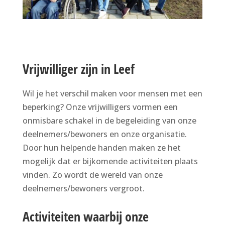
Vrijwilliger zijn in Leef
Wil je het verschil maken voor mensen met een
beperking? Onze vrijwilligers vormen een
onmisbare schakel in de begeleiding van onze
deelnemers/bewoners en onze organisatie.
Door hun helpende handen maken ze het
mogelijk dat er bijkomende activiteiten plaats
vinden. Zo wordt de wereld van onze
deelnemers/bewoners vergroot.
Activiteiten waarbij onze