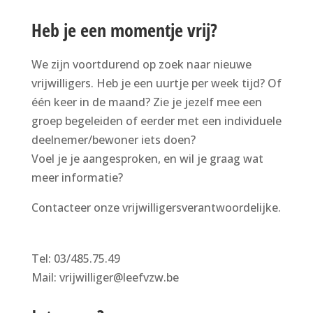
Heb je een momentje vrij?
We zijn voortdurend op zoek naar nieuwe
vrijwilligers. Heb je een uurtje per week tijd? Of
één keer in de maand? Zie je jezelf mee een
groep begeleiden of eerder met een individuele
deelnemer/bewoner iets doen?
Voel je je aangesproken, en wil je graag wat
meer informatie?
Contacteer onze vrijwilligersverantwoordelijke.
Tel: 03/485.75.49
Mail: vrijwilliger@leefvzw.be