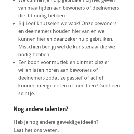
van maaltijden aan bewoners of deelnemers
die dit nodig hebben.
Bij Leef knutselen we vaak! Onze bewoners
en deelnemers houden hier van en we
kunnen hier en daar zeker hulp gebruiken.
Misschien ben jij wel de kunstenaar die we
nodig hebben.
Een boon voor muziek en dit met plezier
willen laten horen aan bewoners of
deelnemers zodat ze passief of actief
kunnen meegenieten of meedoen? Geef een
seintje.
Nog andere talenten?
Heb je nog andere geweldige ideeën?
Laat het ons weten.