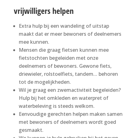
vrijwilligers helpen
Extra hulp bij een wandeling of uitstap
maakt dat er meer bewoners of deelnemers
mee kunnen.
Mensen die graag fietsen kunnen mee
fietstochten begeleiden met onze
deelnemers of bewoners. Gewone fiets,
driewieler, rolstoelfiets, tandem… behoren
tot de mogelijkheden.
Wil je graag een zwemactiviteit begeleiden?
Hulp bij het omkleden en waterpret of
waterbeleving is steeds welkom.
Eenvoudige gerechten helpen maken samen
met bewoners of deelnemers wordt goed
gesmaakt.
We kunnen je hulp gebruiken bij het geven