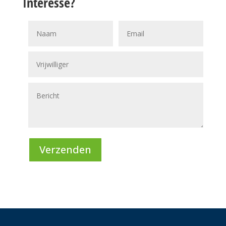
Interesse?
Verzenden